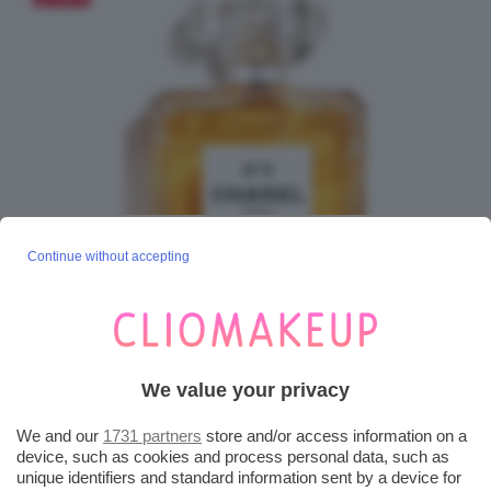
Continue without accepting
We value your privacy
We and our
1731 partners
store and/or access information on a
device, such as cookies and process personal data, such as
Chanel, N°5 Eau de Parfum. Prezzo: 102,70€ in
unique identifiers and standard information sent by a device for