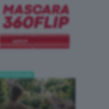
POST POPOLARI