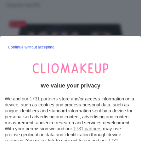
trucco occhi.
Salva
Continue without accepting
We value your privacy
We and our
1731 partners
store and/or access information on a
device, such as cookies and process personal data, such as
unique identifiers and standard information sent by a device for
personalised advertising and content, advertising and content
measurement, audience research and services development.
With your permission we and our
1731 partners
may use
precise geolocation data and identification through device
scanning. You may click to consent to our and our
1731