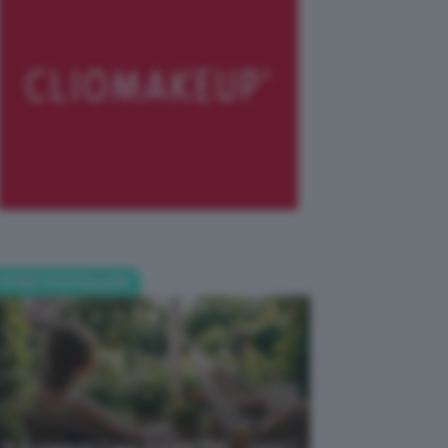
POST POPOLARI