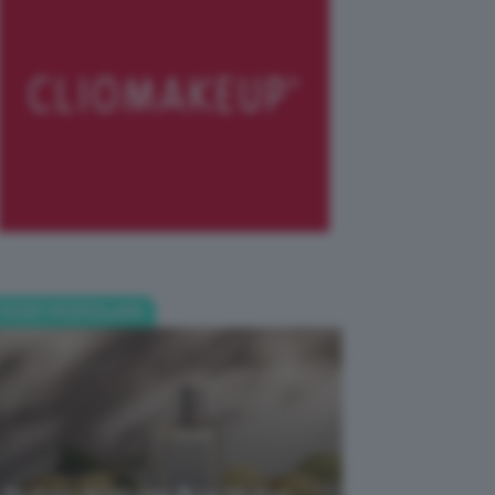
POST POPOLARI