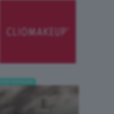
POST POPOLARI