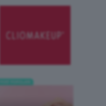
POST POPOLARI