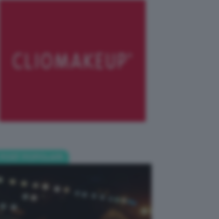
POST POPOLARI