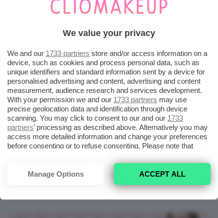
PUNTEGGIO TOTALE
DAVVERO DEI BLUSH SUPER TOP
CHE VALGONO LA PENA DI
ESSERE PROVATI!
We value your privacy
We and our
1733 partners
store and/or access information on a
device, such as cookies and process personal data, such as
unique identifiers and standard information sent by a device for
personalised advertising and content, advertising and content
measurement, audience research and services development.
With your permission we and our
1733 partners
may use
precise geolocation data and identification through device
scanning. You may click to consent to our and our
1733
partners
’ processing as described above. Alternatively you may
access more detailed information and change your preferences
before consenting or to refuse consenting. Please note that
some processing of your personal data may not require your
consent, but you have a right to object to such processing. Your
preferences will apply to this website only. You can change
Manage Options
ACCEPT ALL
your preferences or withdraw your consent at any time by
returning to this site and clicking the
privacy policy
button at the
bottom of the webpage.