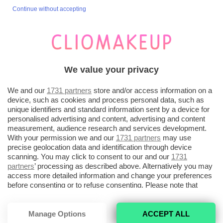
Continue without accepting
We value your privacy
We and our
1731 partners
store and/or access information on a
device, such as cookies and process personal data, such as
unique identifiers and standard information sent by a device for
personalised advertising and content, advertising and content
measurement, audience research and services development.
Post Precedente
Prossimo Post
With your permission we and our
1731 partners
may use
precise geolocation data and identification through device
I miei segreti per ritoccare il
7+1 miti sull’abbronzatura da
scanning. You may click to consent to our and our
1731
trucco durante il giorno 💄
sfatare subito per non
partners
’ processing as described above. Alternatively you may
commettere più errori 🌞⛱
access more detailed information and change your preferences
before consenting or to refuse consenting. Please note that
some processing of your personal data may not require your
consent, but you have a right to object to such processing. Your
POST CORRELATI
preferences will apply to this website only. You can change
Manage Options
ACCEPT ALL
your preferences or withdraw your consent at any time by