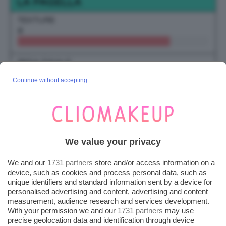
LA PAGELLA
TEXTURE
8
RESA FINALE
8
Continue without accepting
RAPPORTO QUALITÀ/PREZZO
8
We value your privacy
8
IN POCHE PAROLE
We and our
1731 partners
store and/or access information on a
SI TRATTA DI UNA CREMA VISO
device, such as cookies and process personal data, such as
SPECIFICA PER LE PELLI PIÙ SENSIBILI
unique identifiers and standard information sent by a device for
ARRICCHITA DA ESTRATTI VEGETALI. LA
personalised advertising and content, advertising and content
TEXTURE È FRESCA, FONDENTE E
measurement, audience research and services development.
RENDE LA PELLE MORBIDA E SETOSA.
PUNTEGGIO
With your permission we and our
1731 partners
may use
OTTIMO RAPPORTO QUALITÀ/PREZZO!
TOTALE
precise geolocation data and identification through device