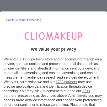
Continue without accepting
We value your privacy
We and our
1733 partners
store and/or access information on a
device, such as cookies and process personal data, such as
unique identifiers and standard information sent by a device for
personalised advertising and content, advertising and content
measurement, audience research and services development.
With your permission we and our
1733 partners
may use
precise geolocation data and identification through device
Post Precedente
Prossimo Post
scanning. You may click to consent to our and our
1733
partners
’ processing as described above. Alternatively you may
Recensione Rossetto
8 libri da comprare nel 2023,
access more detailed information and change your preferences
Essence Positive Vibes Only
la lista completa 📚
before consenting or to refuse consenting. Please note that