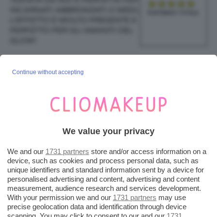
INCARNATI ABBRONZATI O MEDI,
PUNTEGGIO TOTALE
L'EFFETTO È MOLTO PRESENTE E
PERFETTO PER GLI AMANTI DEL
GLOW!
Continue without accepting
We value your privacy
We and our
1731 partners
store and/or access information on a
device, such as cookies and process personal data, such as
unique identifiers and standard information sent by a device for
personalised advertising and content, advertising and content
measurement, audience research and services development.
With your permission we and our
1731 partners
may use
precise geolocation data and identification through device
scanning. You may click to consent to our and our
1731