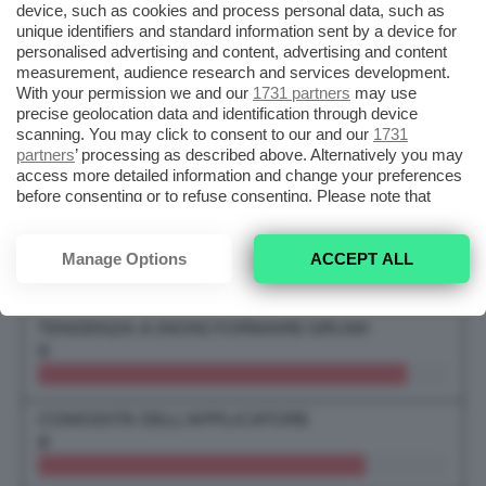
device, such as cookies and process personal data, such as
unique identifiers and standard information sent by a device for
personalised advertising and content, advertising and content
measurement, audience research and services development.
With your permission we and our
1731 partners
may use
LA PAGELLA
precise geolocation data and identification through device
scanning. You may click to consent to our and our
1731
INTENSITÀ DEL COLORE
partners
’ processing as described above. Alternatively you may
7
access more detailed information and change your preferences
before consenting or to refuse consenting. Please note that
some processing of your personal data may not require your
DURATA
consent, but you have a right to object to such processing. Your
preferences will apply to this website only. You can change
6
Manage Options
ACCEPT ALL
your preferences or withdraw your consent at any time by
returning to this site and clicking the
privacy policy
button at the
bottom of the webpage.
TENDENZA A (NON) FORMARE GRUMI
9
COMODITÀ DELL’APPLICATORE
8