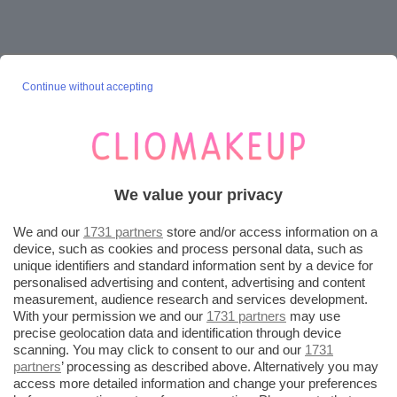
Continue without accepting
We value your privacy
We and our
1731 partners
store and/or access information on a
device, such as cookies and process personal data, such as
unique identifiers and standard information sent by a device for
personalised advertising and content, advertising and content
measurement, audience research and services development.
With your permission we and our
1731 partners
may use
precise geolocation data and identification through device
scanning. You may click to consent to our and our
1731
partners
’ processing as described above. Alternatively you may
access more detailed information and change your preferences