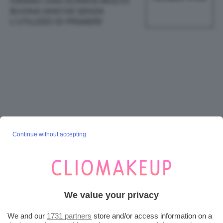
HANNO UNA DURATA MOLTO
BUONA (ANCHE SENZA
L’UTILIZZO DI PRIMER)!
Continue without accepting
We value your privacy
We and our
1731 partners
store and/or access information on a