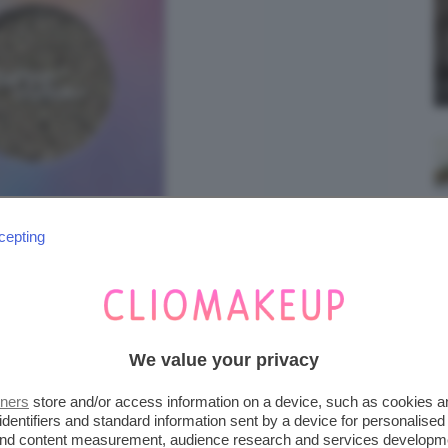
cepting
We value your privacy
tners
store and/or access information on a device, such as cookies 
identifiers and standard information sent by a device for personalised
 and content measurement, audience research and services developm