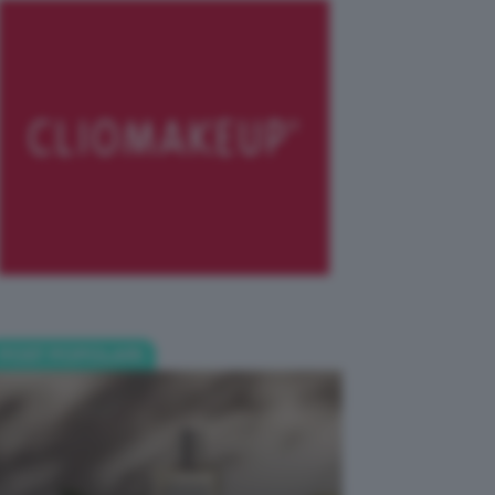
POST POPOLARI