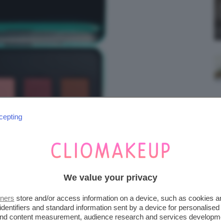
cepting
We value your privacy
tners
store and/or access information on a device, such as cookies 
identifiers and standard information sent by a device for personalised
 and content measurement, audience research and services developm