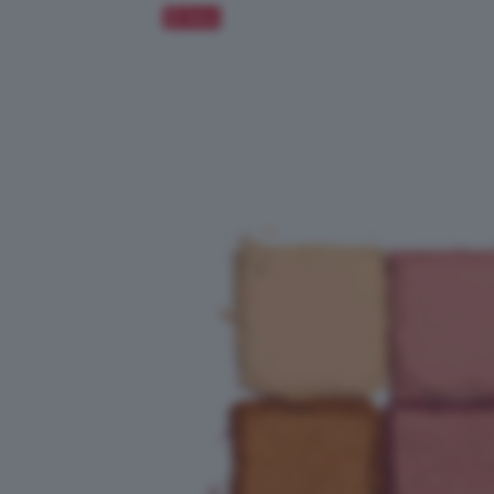
Salva