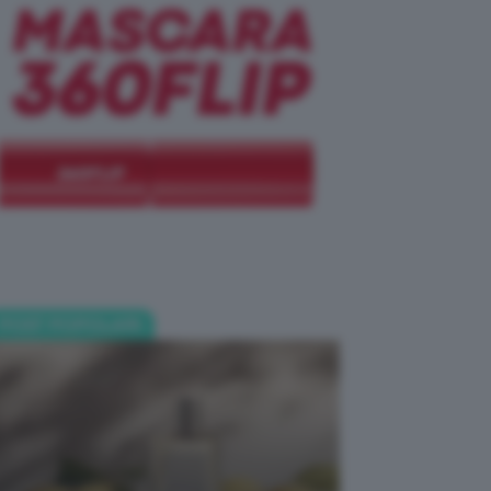
POST POPOLARI