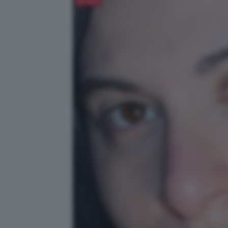
Salva