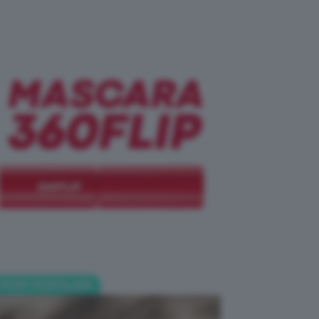
POST POPOLARI