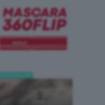
POST POPOLARI