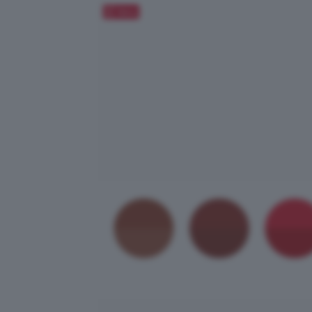
Salva