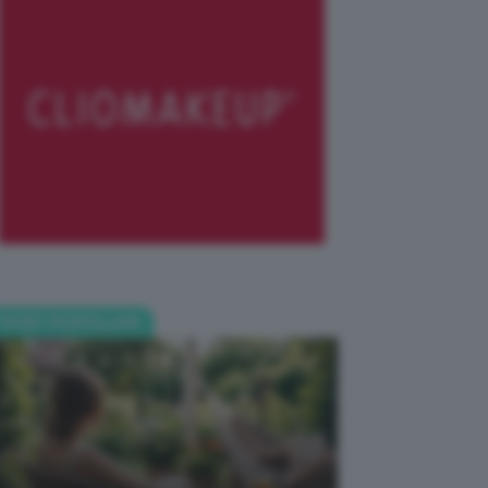
POST POPOLARI