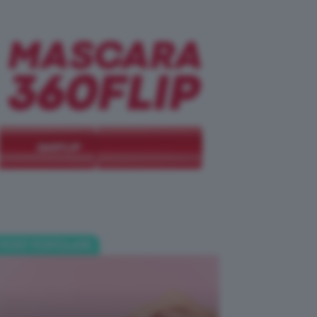
POST POPOLARI