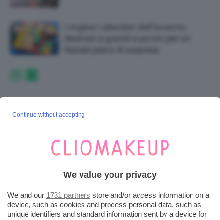
I migliori calendari dell’avvento
dedicati a grandi e piccini per un
Natale pieno di sorprese
Continue without accepting
We value your privacy
We and our
1731 partners
store and/or access information on a
device, such as cookies and process personal data, such as
unique identifiers and standard information sent by a device for