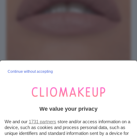
Continue without accepting
ClioMakeUp, Rossetto Liquido Pat In Paris
LiquidLove. Prezzo: 13,50€ su
cliomakeupshop.com
We value your privacy
IL ROSSETTO LIQUIDO PAT IN
We and our
1731 partners
store and/or access information on a
PARIS LIQUIDLOVE
device, such as cookies and process personal data, such as
unique identifiers and standard information sent by a device for
CLIOMAKEUP SPRIGIONA