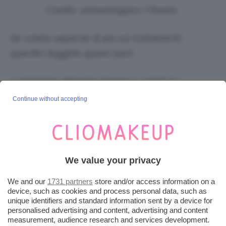
Credits: @breakingpics | Pexels,
Se volete saperne di più sui trattamenti
specifici leggete questi post:
1) METODO RENATA FRANÇA: COS’È E I
BENEFICI DEL METODO CHE HA
Continue without accepting
RIVOLUZIONATO I MASSAGGI
2) PELLE MATURA TRATTAMENTI VISO: I 5
MIGLIORI
We value your privacy
We and our
1731 partners
store and/or access information on a
3) QUANTE VOLTE FARE LO SCRUB PER AVERE
device, such as cookies and process personal data, such as
unique identifiers and standard information sent by a device for
UNA BELLA PELLE?
personalised advertising and content, advertising and content
measurement, audience research and services development.