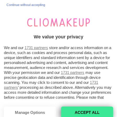
Continue without accepting
We value your privacy
Weleda, Urtica gel. Prezzo: 8,79€ su
amazon.it
We and our
1731 partners
store and/or access information on a
device, such as cookies and process personal data, such as
Se volete conoscere le ultime novità e tips
unique identifiers and standard information sent by a device for
personalised advertising and content, advertising and content
sulla skincare, non perdete questi post:
measurement, audience research and services development.
With your permission we and our
1731 partners
may use
precise geolocation data and identification through device
1) DETERGENTI VISO PELLE SECCA 2023: I 10
scanning. You may click to consent to our and our
1731
partners
’ processing as described above. Alternatively you may
PRODOTTI PIÙ EFFICACI
access more detailed information and change your preferences
before consenting or to refuse consenting. Please note that
some processing of your personal data may not require your
2) CREME RASSODANTI BRACCIA 2023: LE
consent, but you have a right to object to such processing. Your
MIGLIORI E PIÙ EFFICACI
preferences will apply to this website only. You can change
Manage Options
ACCEPT ALL