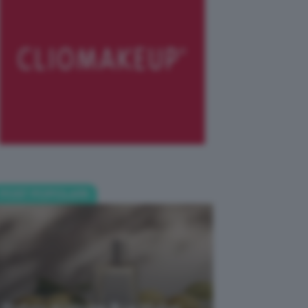
POST POPOLARI