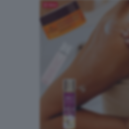
Salva