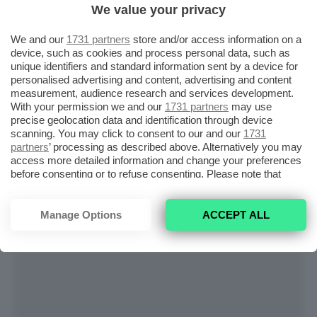
We value your privacy
NELLA BORSETTA
We and our
1731 partners
store and/or access information on a
device, such as cookies and process personal data, such as
3) I MIGLIORI RIMEDI DELLA NONNA CONTRO
unique identifiers and standard information sent by a device for
IL DOLORE DA CICLO
personalised advertising and content, advertising and content
measurement, audience research and services development.
With your permission we and our
1731 partners
may use
precise geolocation data and identification through device
Salva
scanning. You may click to consent to our and our
1731
partners
’ processing as described above. Alternatively you may
access more detailed information and change your preferences
before consenting or to refuse consenting. Please note that
some processing of your personal data may not require your
consent, but you have a right to object to such processing. Your
preferences will apply to this website only. You can change
Manage Options
ACCEPT ALL
your preferences or withdraw your consent at any time by
returning to this site and clicking the
privacy policy
button at the
bottom of the webpage.