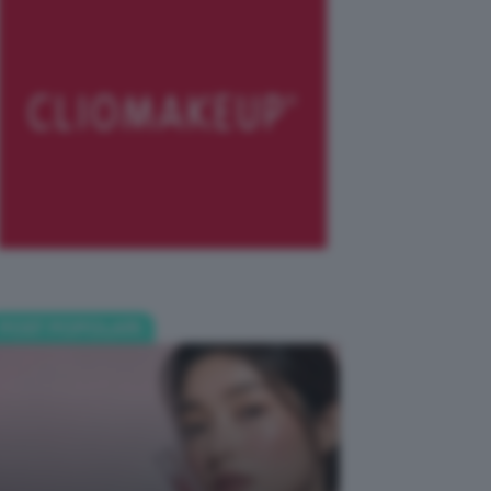
POST POPOLARI