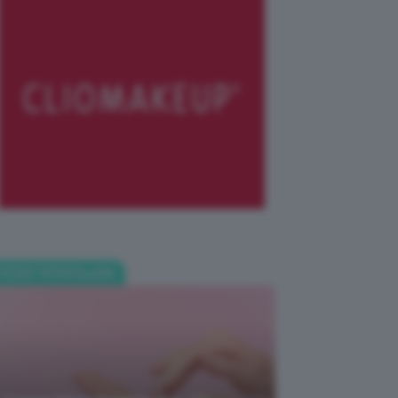
POST POPOLARI