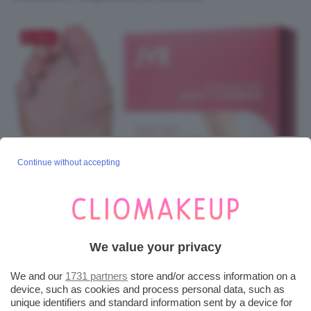
Salva
Continue without accepting
We value your privacy
We and our
1731 partners
store and/or access information on a
device, such as cookies and process personal data, such as
unique identifiers and standard information sent by a device for