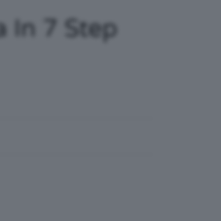
a In 7 Step