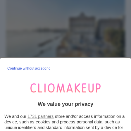
Continue without accepting
We value your privacy
Credits:@igers_taranto
We and our
1731 partners
store and/or access information on a
device, such as cookies and process personal data, such as
unique identifiers and standard information sent by a device for