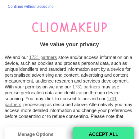
Continue without accepting
ALTRI POST DI QUESTO AUTORE
Borse di paglia estate 2026, quali
portarsi in spiaggia per essere chic e
comode
We value your privacy
Abiti monospalla, il trend elegante
We and our
1731 partners
store and/or access information on a
che valorizza ogni stile: scopri come
device, such as cookies and process personal data, such as
unique identifiers and standard information sent by a device for
abbinarli
personalised advertising and content, advertising and content
measurement, audience research and services development.
Vestiti lingerie estate 2026, i modelli
With your permission we and our
1731 partners
may use
freschi e cool da avere nell’armadio
precise geolocation data and identification through device
scanning. You may click to consent to our and our
1731
partners
’ processing as described above. Alternatively you may
access more detailed information and change your preferences
before consenting or to refuse consenting. Please note that
some processing of your personal data may not require your
consent, but you have a right to object to such processing. Your
preferences will apply to this website only. You can change
Manage Options
ACCEPT ALL