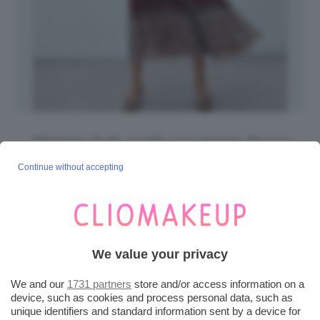
Massimo Dutti, vestito con stampa. Prezzo:
129,00€ su massimodutti.com
Continue without accepting
Potreste anche abbinare una
cintura di pelle
,
meglio se piuttosto larga e con maxi fibbia
magari effetto usurato, per dare al total look un
We value your privacy
mood used
.
We and our
1731 partners
store and/or access information on a
device, such as cookies and process personal data, such as
unique identifiers and standard information sent by a device for
Salva