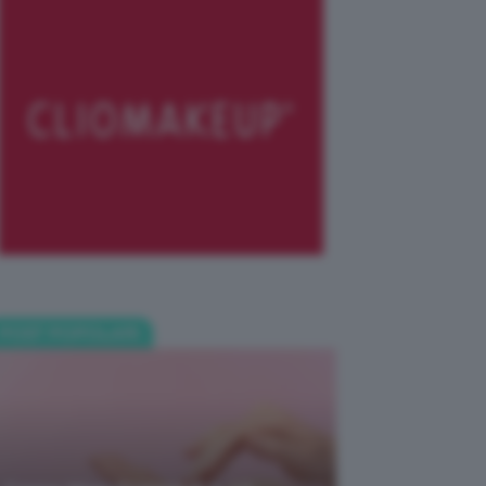
POST POPOLARI