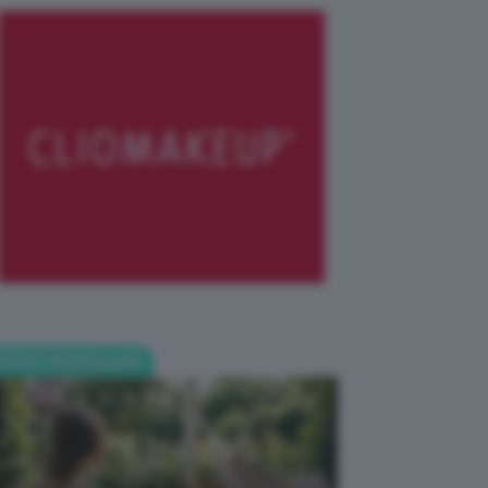
POST POPOLARI