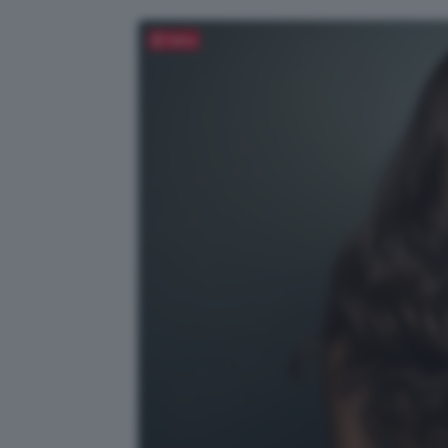
Salva