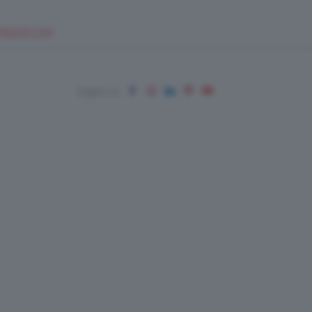
EUPSHOP.COM