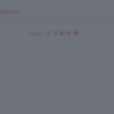
EUPSHOP.COM