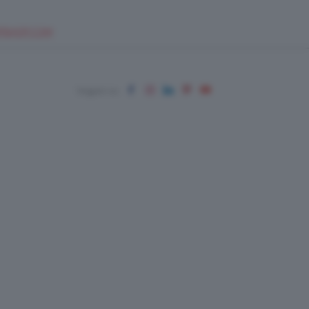
EUPSHOP.COM