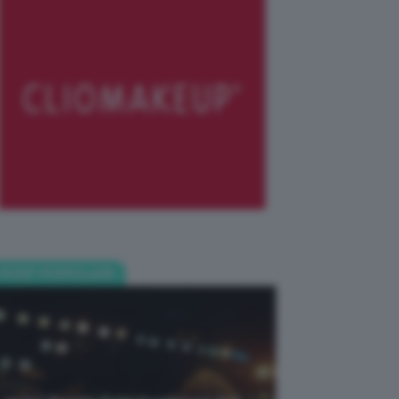
POST POPOLARI