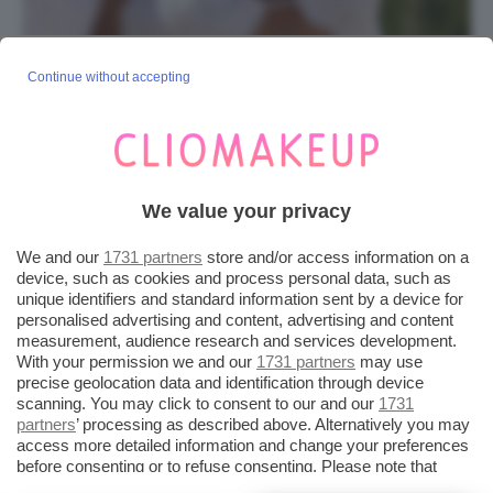
Continue without accepting
Yamamay, Vela scorrevole costume – Kuta
We value your privacy
Beach. Prezzo: 39,95€ su yamamay.com
We and our
1731 partners
store and/or access information on a
device, such as cookies and process personal data, such as
Imperdibili anche le fasce effetto triangolo
unique identifiers and standard information sent by a device for
personalised advertising and content, advertising and content
rovesciato, che si possono posizionare in molti
measurement, audience research and services development.
modi, grazie ai laccetti da portare lisci, dietro il
With your permission we and our
1731 partners
may use
precise geolocation data and identification through device
collo, incrociati sul décolleté oppure da
scanning. You may click to consent to our and our
1731
partners
’ processing as described above. Alternatively you may
avvolgere attorno al busto.
access more detailed information and change your preferences
before consenting or to refuse consenting. Please note that
some processing of your personal data may not require your