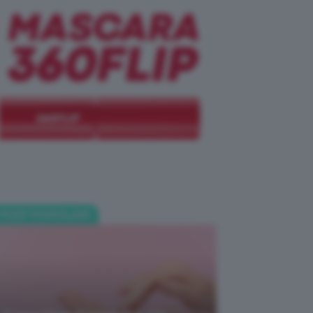
POST POPOLARI