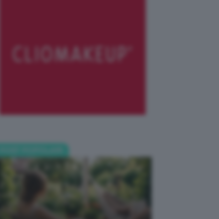
POST POPOLARI