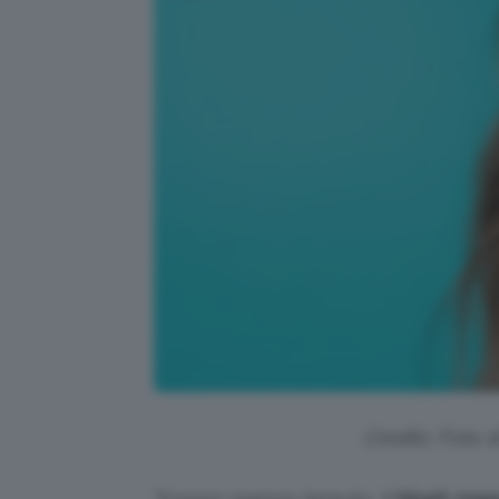
Credits: Foto d