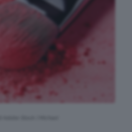
di Adobe Stock | Michael