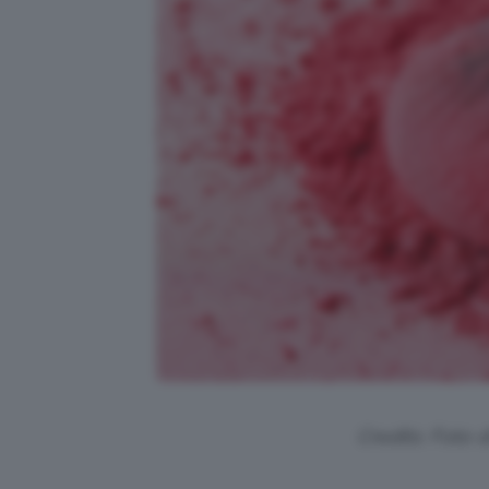
Credits: Foto 