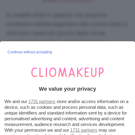
Ai modelli ampi e spaziosi che possono
contenere dall’asciugamano alle creme solari si
alternano quelli più piccoli dalle forme
accattivanti pronte a completare il
look
.
aperitivo in spiaggia
Continue without accepting
Salva
We value your privacy
We and our
1731 partners
store and/or access information on a
device, such as cookies and process personal data, such as
unique identifiers and standard information sent by a device for
personalised advertising and content, advertising and content
measurement, audience research and services development.
With your permission we and our
1731 partners
may use