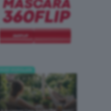
POST POPOLARI