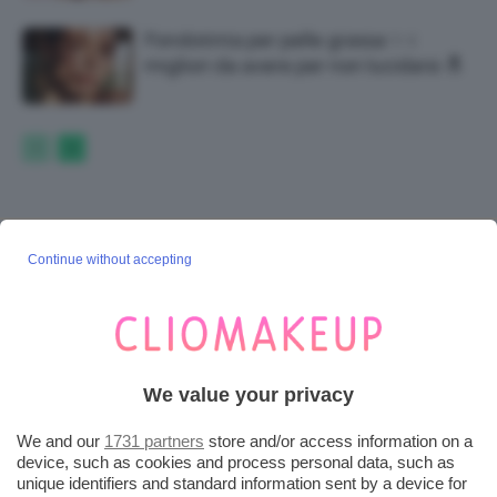
Fondotinta per pelle grassa ✨ i
migliori da avere per non lucidarsi 🔝
Continue without accepting
We value your privacy
We and our
1731 partners
store and/or access information on a
device, such as cookies and process personal data, such as
unique identifiers and standard information sent by a device for