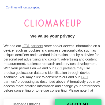
Continue without accepting
Only, Cappotto Midi Donna. Prezzo: 44,90€ su
amazon.it
We value your privacy
I
colori
da preferire sono quelli basici come il
blu
e il
grigio
, i colori
neutri e chiari
e i toni
We and our
1731 partners
store and/or access information on a
pastello
, a partire dal
verde salvia
che
device, such as cookies and process personal data, such as
unique identifiers and standard information sent by a device for
quest’anno occupa un ruolo predominante nel
personalised advertising and content, advertising and content
measurement, audience research and services development.
panorama delle tendenze di stagione.
With your permission we and our
1731 partners
may use
precise geolocation data and identification through device
scanning. You may click to consent to our and our
1731
*** Prezzi e disponibilità dei prodotti possono
partners
’ processing as described above. Alternatively you may
essere suscettibili a variazioni. Il post contiene
access more detailed information and change your preferences
before consenting or to refuse consenting. Please note that
link affiliati ***
some processing of your personal data may not require your
consent, but you have a right to object to such processing. Your
preferences will apply to this website only. You can change
Manage Options
ACCEPT ALL