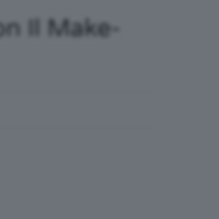
n Il Make-