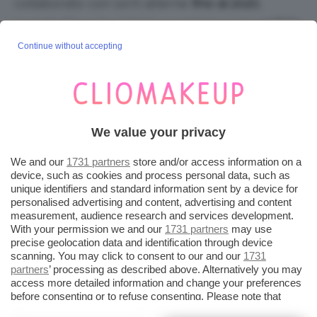
collaborato con sorti alterne
fino al 2020
,
quando Dove ha iniziato a cantare come
solista
.
I singoli
Remember Me
e
We Belong
hanno
Continue without accepting
riscosso molti consensi e
Boyfriend
, pubblicato
nel 2022, è diventato
virale grazie a TikTok
spopolando sia negli USA che nel Regno Unito.
We value your privacy
Salva
We and our
1731 partners
store and/or access information on a
device, such as cookies and process personal data, such as
unique identifiers and standard information sent by a device for
personalised advertising and content, advertising and content
measurement, audience research and services development.
With your permission we and our
1731 partners
may use
precise geolocation data and identification through device
scanning. You may click to consent to our and our
1731
partners
’ processing as described above. Alternatively you may
access more detailed information and change your preferences
before consenting or to refuse consenting. Please note that
some processing of your personal data may not require your